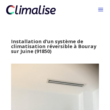
Installation d’un système de
climatisation réversible à Bouray
sur Juine (91850)