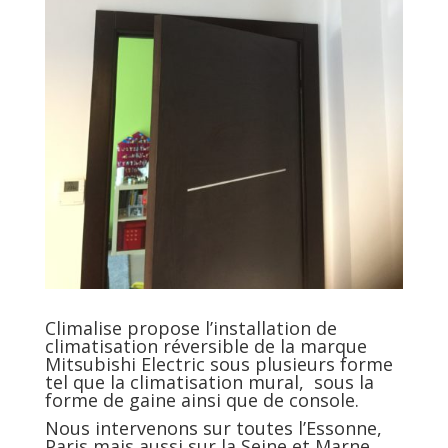
Climalise propose l’installation de
climatisation réversible de la marque
Mitsubishi Electric sous plusieurs forme
tel que la climatisation mural, sous la
forme de gaine ainsi que de console.
Nous intervenons sur toutes l’Essonne,
Paris mais aussi sur la Seine et Marne